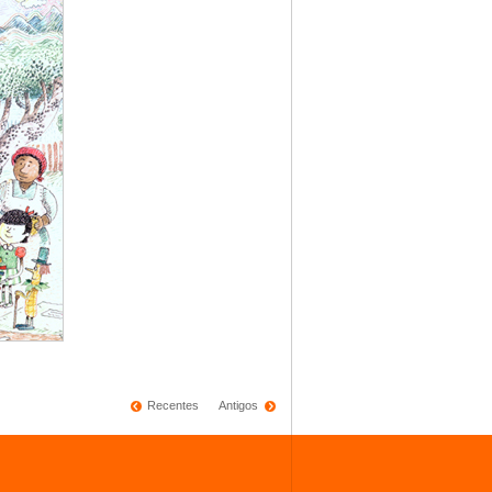
Recentes
Antigos