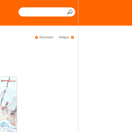
Recentes
Antigos