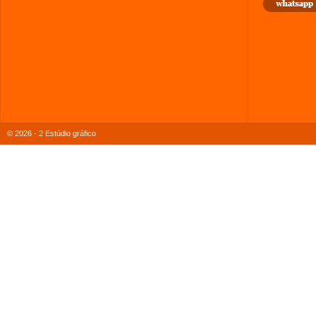
© 2026 - 2 Estúdio gráfico