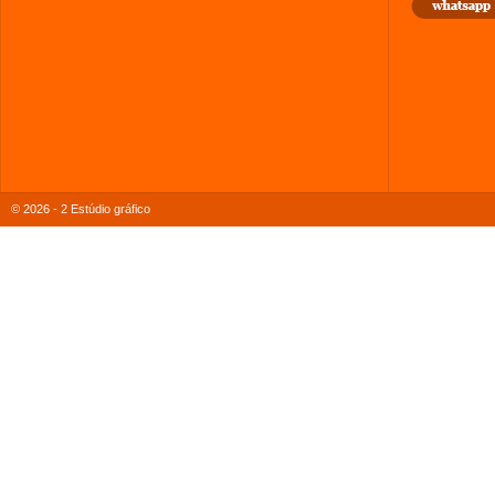
© 2026 - 2 Estúdio gráfico