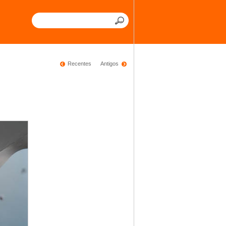
Recentes
Antigos