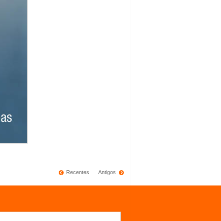
Recentes
Antigos