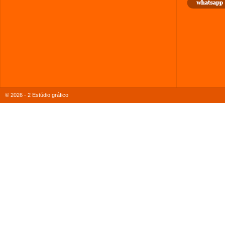
© 2026 - 2 Estúdio gráfico