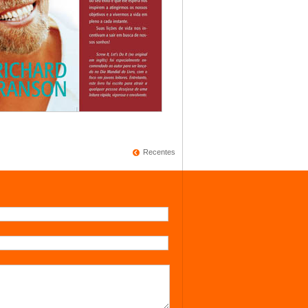
Recentes