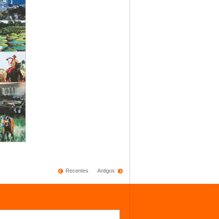
Recentes
Antigos