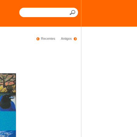
Recentes
Antigos