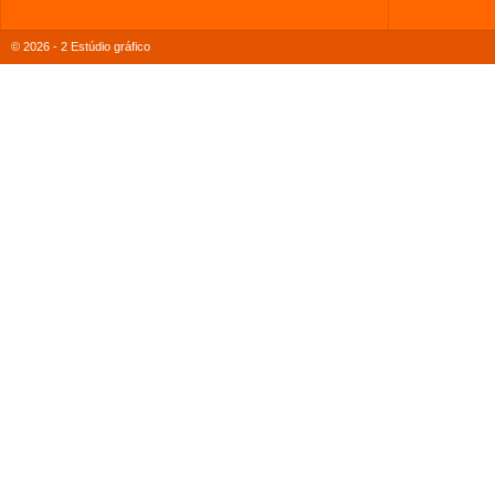
© 2026 - 2 Estúdio gráfico