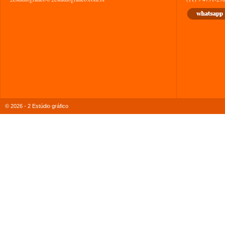
© 2026 - 2 Estúdio gráfico