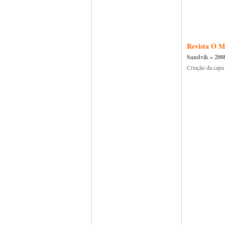
Revista O M
Sandvik » 200
Criação da capa