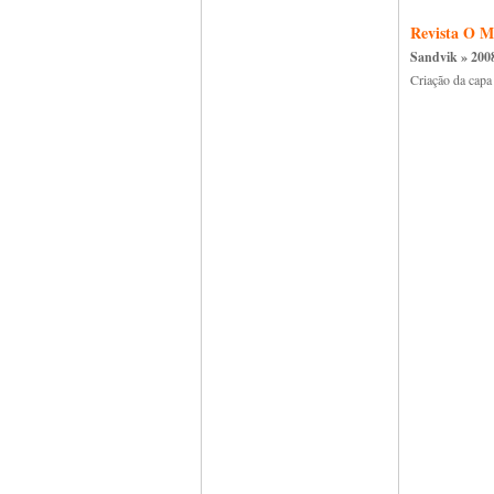
Revista O M
Sandvik » 200
Criação da capa