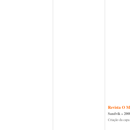
Revista O M
Sandvik » 200
Criação da capa