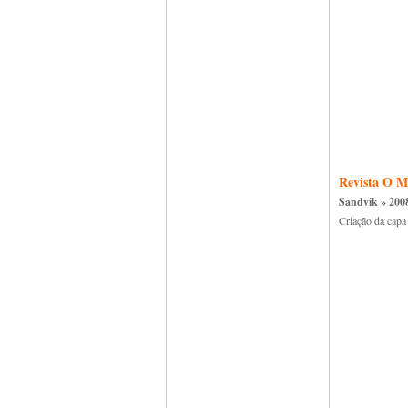
Revista O M
Sandvik » 200
Criação da capa