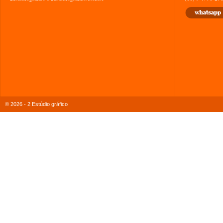
© 2026 - 2 Estúdio gráfico