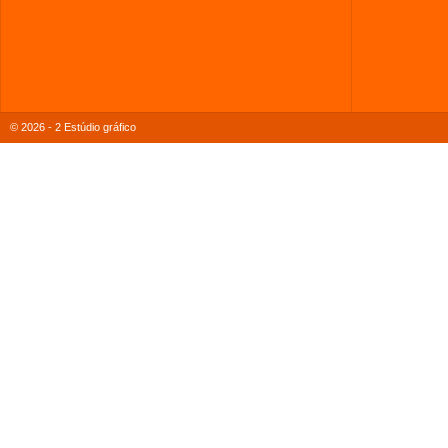
© 2026 - 2 Estúdio gráfico