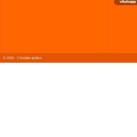
© 2026 - 2 Estúdio gráfico